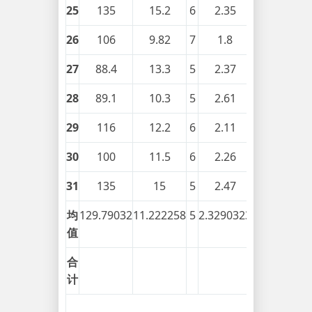
25
135
15.2
6
2.35
0.13
26
106
9.82
7
1.8
0.08
27
88.4
13.3
5
2.37
0.18
28
89.1
10.3
5
2.61
0.14
29
116
12.2
6
2.11
0.19
30
100
11.5
6
2.26
0.18
31
135
15
5
2.47
0.2
均
129.79032
11.222258
5
2.3290323
0.2012903
值
合
计